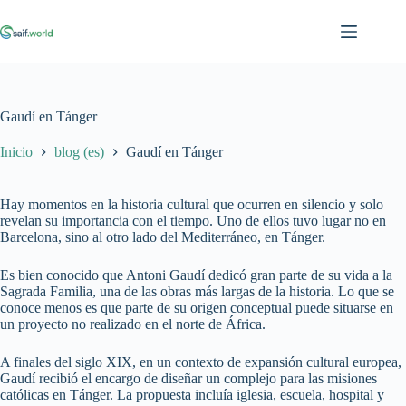
Saltar
al
contenido
Gaudí en Tánger
Inicio
blog (es)
Gaudí en Tánger
Hay momentos en la historia cultural que ocurren en silencio y solo
revelan su importancia con el tiempo. Uno de ellos tuvo lugar no en
Barcelona, sino al otro lado del Mediterráneo, en Tánger.
Es bien conocido que Antoni Gaudí dedicó gran parte de su vida a la
Sagrada Familia, una de las obras más largas de la historia. Lo que se
conoce menos es que parte de su origen conceptual puede situarse en
un proyecto no realizado en el norte de África.
A finales del siglo XIX, en un contexto de expansión cultural europea,
Gaudí recibió el encargo de diseñar un complejo para las misiones
católicas en Tánger. La propuesta incluía iglesia, escuela, hospital y