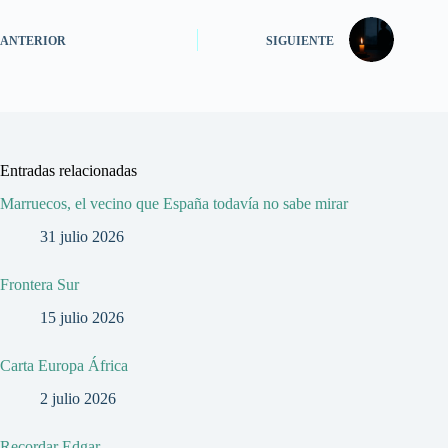
ANTERIOR
SIGUIENTE
Entradas relacionadas
Marruecos, el vecino que España todavía no sabe mirar
31 julio 2026
Frontera Sur
15 julio 2026
Carta Europa África
2 julio 2026
Recordar Edgar