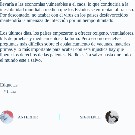
llevaría a las economías vulnerables a el caos, lo que conduciría a la
inestabilidad mundial a medida que los Estados se enfrentan al fracaso.
Por descontado, no acabar con el virus en los países desfavorecidos
mantendría la amenaza de infección por un tiempo ilimitado.
Los últimos días, los países empezaron a ofrecer oxígeno, ventiladores,
kits de pruebas y medicamentos a la India. Pero eso no resuelve
preguntas más difíciles sobre el apalancamiento de vacunas, materias
primas y lo más importante para acabar con esta injustica hay que
liberar los derechos de las patentes. Nadie está a salvo hasta que todo
el mundo este a salvo.
Etiquetas
#
India
ANTERIOR
SIGUIENTE