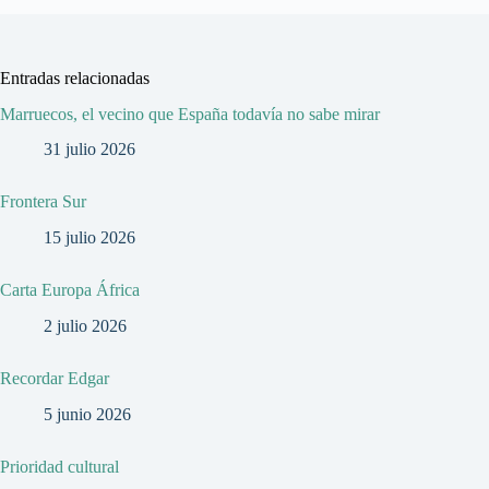
Entradas relacionadas
Marruecos, el vecino que España todavía no sabe mirar
31 julio 2026
Frontera Sur
15 julio 2026
Carta Europa África
2 julio 2026
Recordar Edgar
5 junio 2026
Prioridad cultural